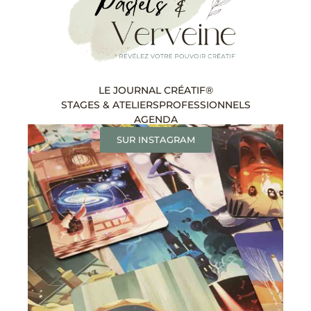
LE JOURNAL CRÉATIF®
STAGES & ATELIERS
PROFESSIONNELS
AGENDA
SUR INSTAGRAM