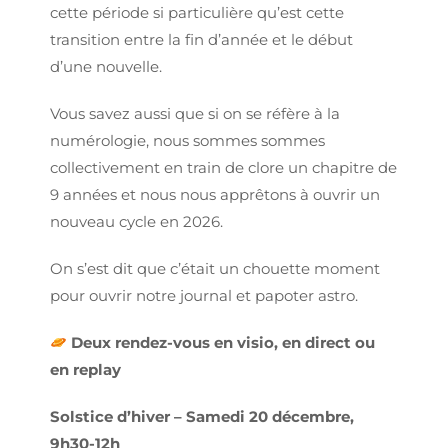
cette période si particulière qu’est cette
transition entre la fin d’année et le début
d’une nouvelle.
Vous savez aussi que si on se réfère à la
numérologie, nous sommes sommes
collectivement en train de clore un chapitre de
9 années et nous nous apprêtons à ouvrir un
nouveau cycle en 2026.
On s’est dit que c’était un chouette moment
pour ouvrir notre journal et papoter astro.
Deux rendez-vous en visio, en direct ou
en replay
Solstice d’hiver – Samedi 20 décembre,
9h30-12h