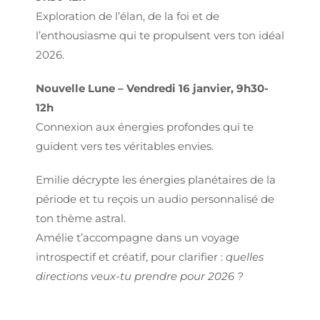
Exploration de l’élan, de la foi et de
l’enthousiasme qui te propulsent vers ton idéal
2026.
Nouvelle Lune – Vendredi 16 janvier, 9h30-
12h
Connexion aux énergies profondes qui te
guident vers tes véritables envies.
Emilie décrypte les énergies planétaires de la
période et tu reçois un audio personnalisé de
ton thème astral.
Amélie t’accompagne dans un voyage
introspectif et créatif, pour clarifier :
quelles
directions veux-tu prendre pour 2026 ?