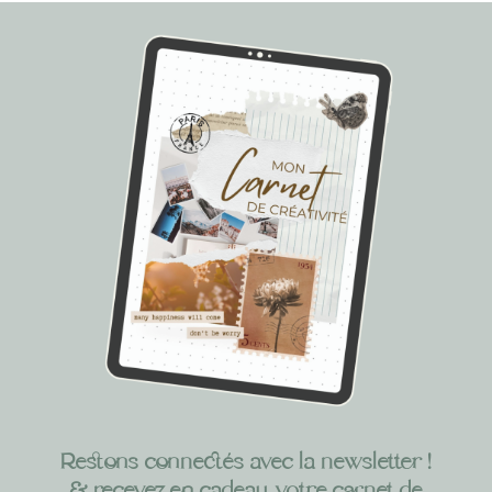
Restons connectés avec la newsletter !